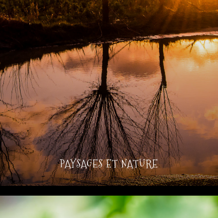
PAYSAGES ET NATURE