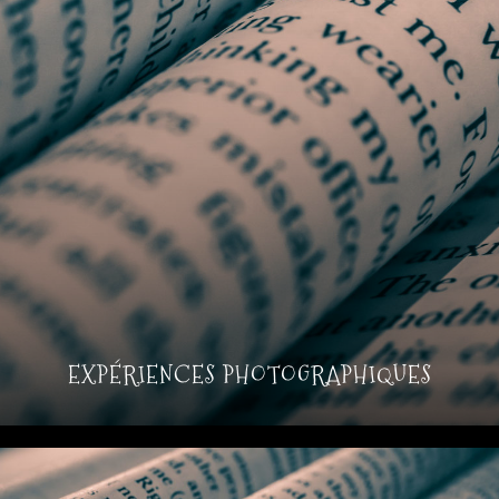
EXPÉRIENCES PHOTOGRAPHIQUES